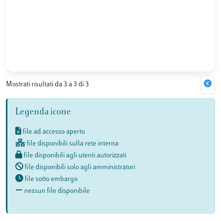
Mostrati risultati da 3 a 3 di 3
Legenda icone
file ad accesso aperto
file disponibili sulla rete interna
file disponibili agli utenti autorizzati
file disponibili solo agli amministratori
file sotto embargo
nessun file disponibile