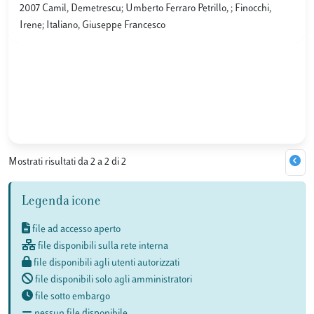
2007 Camil, Demetrescu; Umberto Ferraro Petrillo, ; Finocchi,
Irene; Italiano, Giuseppe Francesco
Mostrati risultati da 2 a 2 di 2
Legenda icone
file ad accesso aperto
file disponibili sulla rete interna
file disponibili agli utenti autorizzati
file disponibili solo agli amministratori
file sotto embargo
nessun file disponibile