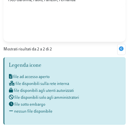
1985 Garonna, Paolo; Panizon, Fernanda
Mostrati risultati da 2 a 2 di 2
Legenda icone
file ad accesso aperto
file disponibili sulla rete interna
file disponibili agli utenti autorizzati
file disponibili solo agli amministratori
file sotto embargo
nessun file disponibile