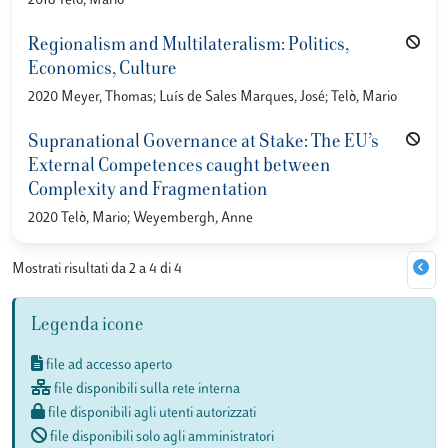
2018 Telò, Mario
Regionalism and Multilateralism: Politics,
Economics, Culture
2020 Meyer, Thomas; Luís de Sales Marques, José; Telò, Mario
Supranational Governance at Stake: The EU’s
External Competences caught between
Complexity and Fragmentation
2020 Telò, Mario; Weyembergh, Anne
Mostrati risultati da 2 a 4 di 4
Legenda icone
file ad accesso aperto
file disponibili sulla rete interna
file disponibili agli utenti autorizzati
file disponibili solo agli amministratori