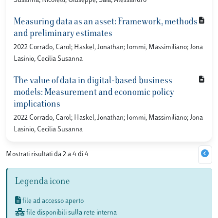
Susanna; Nicoletti, Giuseppe; Saia, Alessandro
Measuring data as an asset: Framework, methods
and preliminary estimates
2022 Corrado, Carol; Haskel, Jonathan; Iommi, Massimiliano; Jona
Lasinio, Cecilia Susanna
The value of data in digital-based business
models: Measurement and economic policy
implications
2022 Corrado, Carol; Haskel, Jonathan; Iommi, Massimiliano; Jona
Lasinio, Cecilia Susanna
Mostrati risultati da 2 a 4 di 4
Legenda icone
file ad accesso aperto
file disponibili sulla rete interna