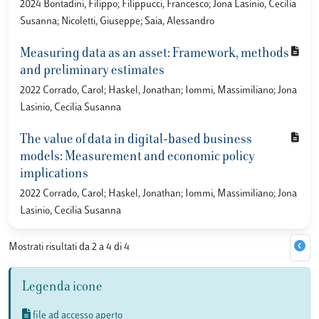
2024 Bontadini, Filippo; Filippucci, Francesco; Jona Lasinio, Cecilia
Susanna; Nicoletti, Giuseppe; Saia, Alessandro
Measuring data as an asset: Framework, methods
and preliminary estimates
2022 Corrado, Carol; Haskel, Jonathan; Iommi, Massimiliano; Jona
Lasinio, Cecilia Susanna
The value of data in digital-based business
models: Measurement and economic policy
implications
2022 Corrado, Carol; Haskel, Jonathan; Iommi, Massimiliano; Jona
Lasinio, Cecilia Susanna
Mostrati risultati da 2 a 4 di 4
Legenda icone
file ad accesso aperto