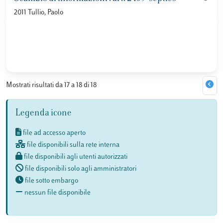
2011 Tullio, Paolo
Mostrati risultati da 17 a 18 di 18
Legenda icone
file ad accesso aperto
file disponibili sulla rete interna
file disponibili agli utenti autorizzati
file disponibili solo agli amministratori
file sotto embargo
nessun file disponibile