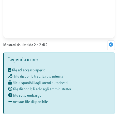
Mostrati risultati da 2 a 2 di 2
Legenda icone
file ad accesso aperto
file disponibili sulla rete interna
file disponibili agli utenti autorizzati
file disponibili solo agli amministratori
file sotto embargo
nessun file disponibile