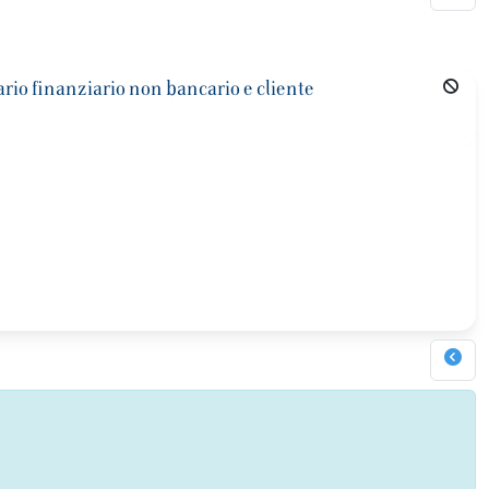
ario finanziario non bancario e cliente