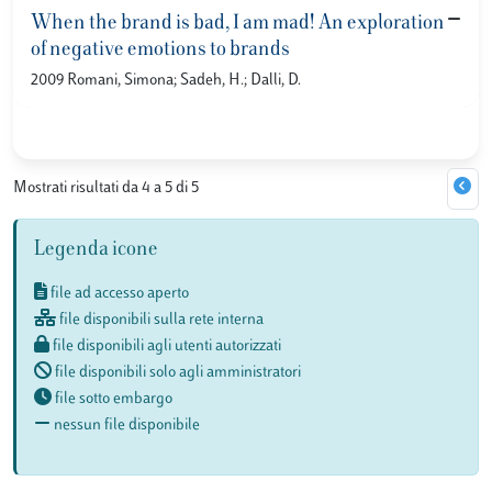
When the brand is bad, I am mad! An exploration
of negative emotions to brands
2009 Romani, Simona; Sadeh, H.; Dalli, D.
Mostrati risultati da 4 a 5 di 5
Legenda icone
file ad accesso aperto
file disponibili sulla rete interna
file disponibili agli utenti autorizzati
file disponibili solo agli amministratori
file sotto embargo
nessun file disponibile