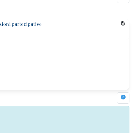
azioni partecipative