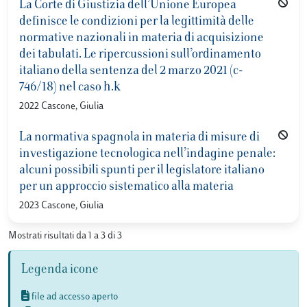
La Corte di Giustizia dell’Unione Europea
definisce le condizioni per la legittimità delle
normative nazionali in materia di acquisizione
dei tabulati. Le ripercussioni sull’ordinamento
italiano della sentenza del 2 marzo 2021 (c-
746/18) nel caso h.k
2022 Cascone, Giulia
La normativa spagnola in materia di misure di
investigazione tecnologica nell’indagine penale:
alcuni possibili spunti per il legislatore italiano
per un approccio sistematico alla materia
2023 Cascone, Giulia
Mostrati risultati da 1 a 3 di 3
Legenda icone
file ad accesso aperto