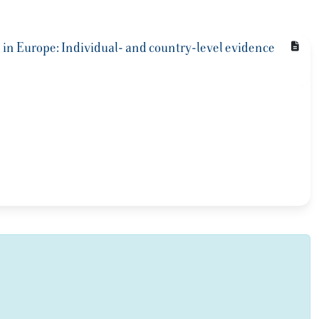
s in Europe: Individual- and country-level evidence