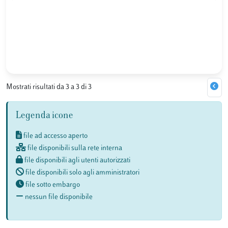
Mostrati risultati da 3 a 3 di 3
Legenda icone
file ad accesso aperto
file disponibili sulla rete interna
file disponibili agli utenti autorizzati
file disponibili solo agli amministratori
file sotto embargo
nessun file disponibile