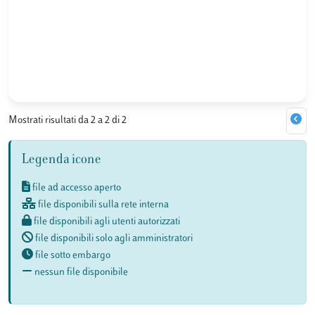
Mostrati risultati da 2 a 2 di 2
Legenda icone
file ad accesso aperto
file disponibili sulla rete interna
file disponibili agli utenti autorizzati
file disponibili solo agli amministratori
file sotto embargo
nessun file disponibile