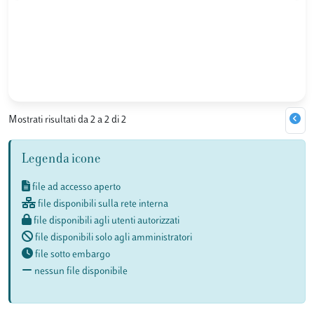
Mostrati risultati da 2 a 2 di 2
Legenda icone
file ad accesso aperto
file disponibili sulla rete interna
file disponibili agli utenti autorizzati
file disponibili solo agli amministratori
file sotto embargo
nessun file disponibile