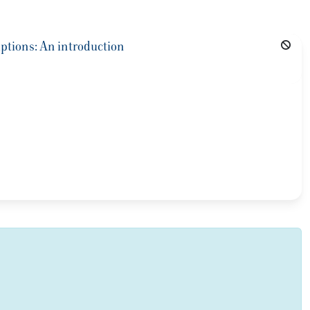
ptions: An introduction