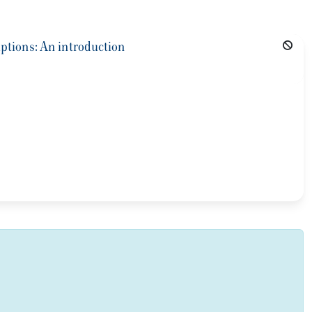
ptions: An introduction