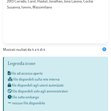
2013 Corrado, Carol; Haskel, Jonathan; Jona Lasinio, Cecilia
Susanna; Iommi, Massimiliano
Mostrati risultati da 4 a 4 di 4
Legenda icone
file ad accesso aperto
file disponibili sulla rete interna
file disponibili agli utenti autorizzati
file disponibili solo agli amministratori
file sotto embargo
nessun file disponibile