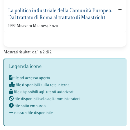
La politica industriale della Comunità Europea.
Dal trattato di Roma al trattato di Maastricht
1992 Moavero Milanesi, Enzo
Mostrati risultati da 1 a 2 di 2
Legenda icone
file ad accesso aperto
file disponibili sulla rete interna
file disponibili agli utenti autorizzati
file disponibili solo agli amministratori
file sotto embargo
nessun file disponibile