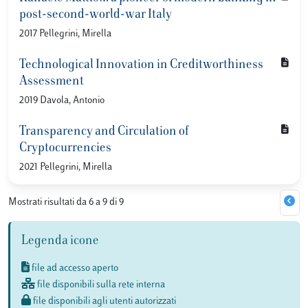
post-second-world-war Italy
2017 Pellegrini, Mirella
Technological Innovation in Creditworthiness
Assessment
2019 Davola, Antonio
Transparency and Circulation of
Cryptocurrencies
2021 Pellegrini, Mirella
Mostrati risultati da 6 a 9 di 9
Legenda icone
file ad accesso aperto
file disponibili sulla rete interna
file disponibili agli utenti autorizzati