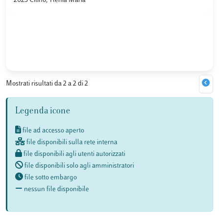
2023 Citino, Ylenia Maria
Mostrati risultati da 2 a 2 di 2
Legenda icone
file ad accesso aperto
file disponibili sulla rete interna
file disponibili agli utenti autorizzati
file disponibili solo agli amministratori
file sotto embargo
nessun file disponibile