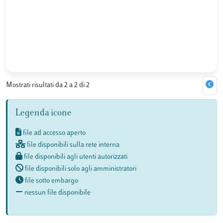
Mostrati risultati da 2 a 2 di 2
Legenda icone
file ad accesso aperto
file disponibili sulla rete interna
file disponibili agli utenti autorizzati
file disponibili solo agli amministratori
file sotto embargo
nessun file disponibile