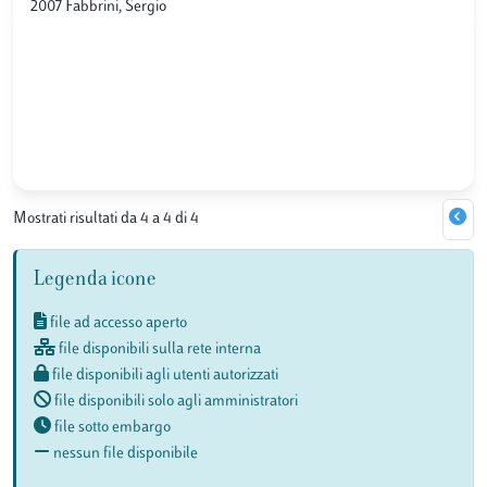
2007 Fabbrini, Sergio
Mostrati risultati da 4 a 4 di 4
Legenda icone
file ad accesso aperto
file disponibili sulla rete interna
file disponibili agli utenti autorizzati
file disponibili solo agli amministratori
file sotto embargo
nessun file disponibile