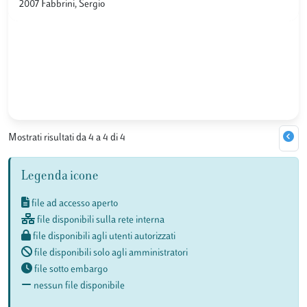
2007 Fabbrini, Sergio
Mostrati risultati da 4 a 4 di 4
Legenda icone
file ad accesso aperto
file disponibili sulla rete interna
file disponibili agli utenti autorizzati
file disponibili solo agli amministratori
file sotto embargo
nessun file disponibile