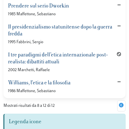
Prendere sul serio Dworkin
1985 Maffettone, Sebastiano
Il presidenzialismo statunitense dopo la guerra
fredda
1995 Fabbrini, Sergio
I tre paradigmi dell’etica internazionale post-
realista: dibattiti attuali
2002 Marchetti, Raffaele
Williams, l'etica e la filosofia
1986 Maffettone, Sebastiano
Mostrati risultati da 8 a 12 di 12
Legenda icone