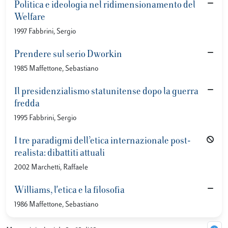
Politica e ideologia nel ridimensionamento del
Welfare
1997 Fabbrini, Sergio
Prendere sul serio Dworkin
1985 Maffettone, Sebastiano
Il presidenzialismo statunitense dopo la guerra
fredda
1995 Fabbrini, Sergio
I tre paradigmi dell’etica internazionale post-
realista: dibattiti attuali
2002 Marchetti, Raffaele
Williams, l'etica e la filosofia
1986 Maffettone, Sebastiano