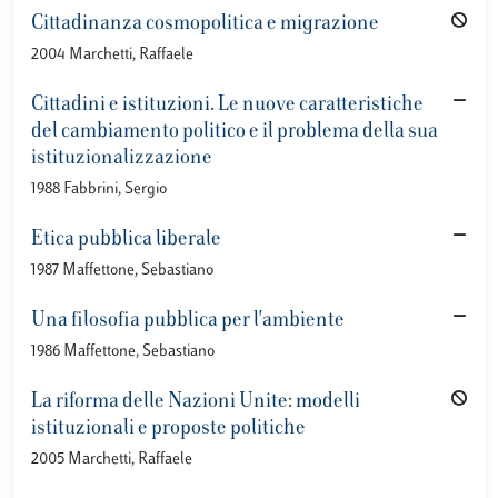
Cittadinanza cosmopolitica e migrazione
2004 Marchetti, Raffaele
Cittadini e istituzioni. Le nuove caratteristiche
del cambiamento politico e il problema della sua
istituzionalizzazione
1988 Fabbrini, Sergio
Etica pubblica liberale
1987 Maffettone, Sebastiano
Una filosofia pubblica per l'ambiente
1986 Maffettone, Sebastiano
La riforma delle Nazioni Unite: modelli
istituzionali e proposte politiche
2005 Marchetti, Raffaele