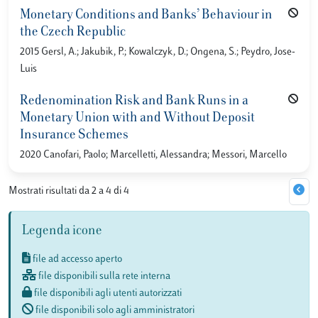
Monetary Conditions and Banks’ Behaviour in
the Czech Republic
2015 Gersl, A.; Jakubik, P.; Kowalczyk, D.; Ongena, S.; Peydro, Jose-
Luis
Redenomination Risk and Bank Runs in a
Monetary Union with and Without Deposit
Insurance Schemes
2020 Canofari, Paolo; Marcelletti, Alessandra; Messori, Marcello
Mostrati risultati da 2 a 4 di 4
Legenda icone
file ad accesso aperto
file disponibili sulla rete interna
file disponibili agli utenti autorizzati
file disponibili solo agli amministratori