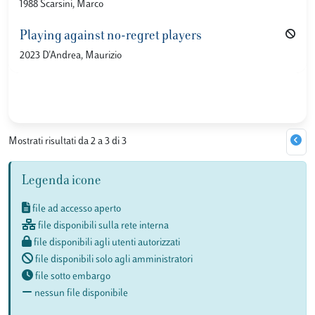
1988 Scarsini, Marco
Playing against no-regret players
2023 D'Andrea, Maurizio
Mostrati risultati da 2 a 3 di 3
Legenda icone
file ad accesso aperto
file disponibili sulla rete interna
file disponibili agli utenti autorizzati
file disponibili solo agli amministratori
file sotto embargo
nessun file disponibile