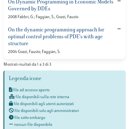
On Dynamic Programming in Economic Models
Governed by DDEs
2008 Fabbri, G.; Faggian, S.; Gozzi, Fausto
On the dynamic programming approach for
optimal control problems of PDE's with age
structure
2004 Gozzi, Fausto; Faggian, S.
Mostrati risultati da 1 a 3 di 3
Legenda icone
file ad accesso aperto
file disponibili sulla rete interna
file disponibili agli utenti autorizzati
file disponibili solo agli amministratori
file sotto embargo
nessun file disponibile