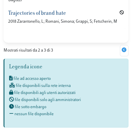
Bagozzi
Trajectories of brand hate
2018 Zarantonello, L; Romani, Simona; Grappi, S; Fetscherin, M
Mostrati risultati da 2 a 3 di 3
Legenda icone
file ad accesso aperto
file disponibili sulla rete interna
file disponibili agli utenti autorizzati
file disponibili solo agli amministratori
file sotto embargo
nessun file disponibile