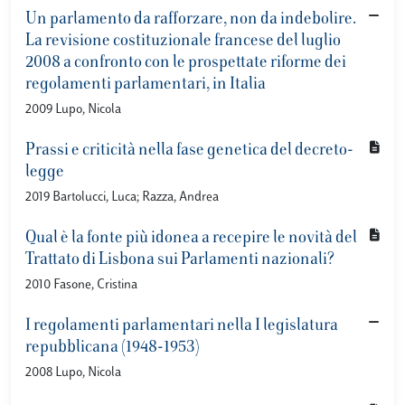
Un parlamento da rafforzare, non da indebolire.
La revisione costituzionale francese del luglio
2008 a confronto con le prospettate riforme dei
regolamenti parlamentari, in Italia
2009 Lupo, Nicola
Prassi e criticità nella fase genetica del decreto-
legge
2019 Bartolucci, Luca; Razza, Andrea
Qual è la fonte più idonea a recepire le novità del
Trattato di Lisbona sui Parlamenti nazionali?
2010 Fasone, Cristina
I regolamenti parlamentari nella I legislatura
repubblicana (1948-1953)
2008 Lupo, Nicola