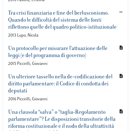
2010 Fasone, Cristina
Tra crisi finanziaria e fine del berlusconismo.
Quando le difficoltà del sistema delle fonti
riflettono quelle del quadro politico-istituzionale
2013 Lupo, Nicola
Un protocollo per misurare l'attuazione delle
leggi (e del programma di governo)
2015 Piccirilli, Giovanni
Un ulteriore tassello nella de-codificazione del
diritto parlamentare: il Codice di condotta dei
deputati
2016 Piccirilli, Giovanni
Una clausola “salva” o “taglia-Regolamento
parlamentare”? Le disposizioni transitorie della
riforma costituzionale e il nodo della ultrattività