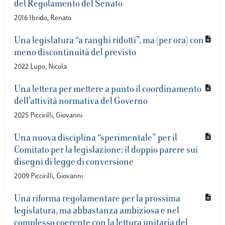
del Regolamento del Senato
2016 Ibrido, Renato
Una legislatura “a ranghi ridotti”, ma (per ora) con
meno discontinuità del previsto
2022 Lupo, Nicola
Una lettera per mettere a punto il coordinamento
dell’attività normativa del Governo
2025 Piccirilli, Giovanni
Una nuova disciplina “sperimentale” per il
Comitato per la legislazione: il doppio parere sui
disegni di legge di conversione
2009 Piccirilli, Giovanni
Una riforma regolamentare per la prossima
legislatura, ma abbastanza ambiziosa e nel
complesso coerente con la lettura unitaria del