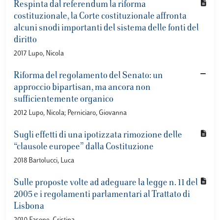
Respinta dal referendum la riforma
costituzionale, la Corte costituzionale affronta
alcuni snodi importanti del sistema delle fonti del
diritto
2017 Lupo, Nicola
Riforma del regolamento del Senato: un
approccio bipartisan, ma ancora non
sufficientemente organico
2012 Lupo, Nicola; Perniciaro, Giovanna
Sugli effetti di una ipotizzata rimozione delle
“clausole europee” dalla Costituzione
2018 Bartolucci, Luca
Sulle proposte volte ad adeguare la legge n. 11 del
2005 e i regolamenti parlamentari al Trattato di
Lisbona