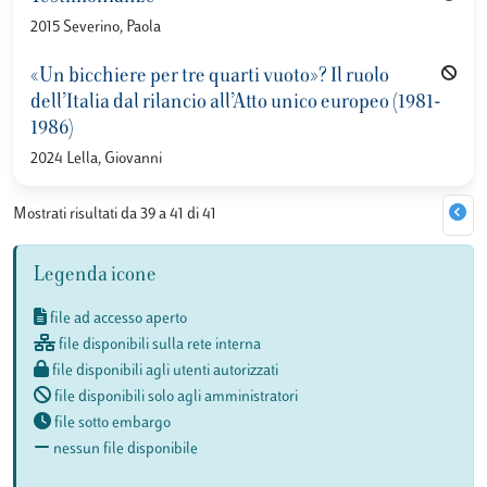
2015 Severino, Paola
«Un bicchiere per tre quarti vuoto»? Il ruolo
dell’Italia dal rilancio all’Atto unico europeo (1981-
1986)
2024 Lella, Giovanni
Mostrati risultati da 39 a 41 di 41
Legenda icone
file ad accesso aperto
file disponibili sulla rete interna
file disponibili agli utenti autorizzati
file disponibili solo agli amministratori
file sotto embargo
nessun file disponibile