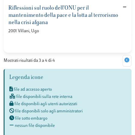
Riflessioni sul ruolo dell'ONU per il
mantenimento della pace e la lotta al terrorismo
nella crisi afgana
2001 Villani, Ugo
Mostrati risultati da 3 a 4 di 4
Legenda icone
file ad accesso aperto
file disponibili sulla rete interna
file disponibili agli utenti autorizzati
file disponibili solo agli amministratori
file sotto embargo
nessun file disponibile