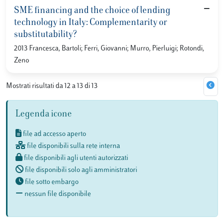
SME financing and the choice of lending
technology in Italy: Complementarity or
substitutability?
2013 Francesca, Bartoli; Ferri, Giovanni; Murro, Pierluigi; Rotondi,
Zeno
Mostrati risultati da 12 a 13 di 13
Legenda icone
file ad accesso aperto
file disponibili sulla rete interna
file disponibili agli utenti autorizzati
file disponibili solo agli amministratori
file sotto embargo
nessun file disponibile