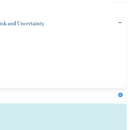
isk and Uncertainty