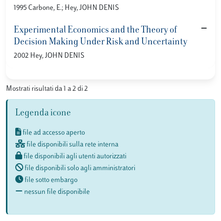
1995 Carbone, E.; Hey, JOHN DENIS
Experimental Economics and the Theory of
Decision Making Under Risk and Uncertainty
2002 Hey, JOHN DENIS
Mostrati risultati da 1 a 2 di 2
Legenda icone
file ad accesso aperto
file disponibili sulla rete interna
file disponibili agli utenti autorizzati
file disponibili solo agli amministratori
file sotto embargo
nessun file disponibile