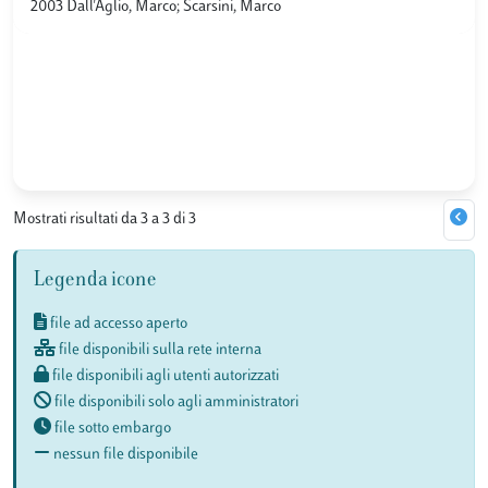
2003 Dall'Aglio, Marco; Scarsini, Marco
Mostrati risultati da 3 a 3 di 3
Legenda icone
file ad accesso aperto
file disponibili sulla rete interna
file disponibili agli utenti autorizzati
file disponibili solo agli amministratori
file sotto embargo
nessun file disponibile