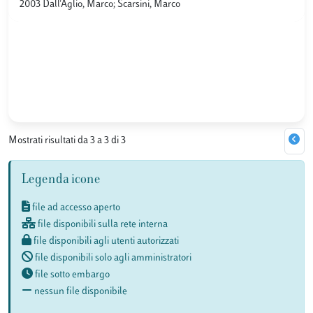
2003 Dall'Aglio, Marco; Scarsini, Marco
Mostrati risultati da 3 a 3 di 3
Legenda icone
file ad accesso aperto
file disponibili sulla rete interna
file disponibili agli utenti autorizzati
file disponibili solo agli amministratori
file sotto embargo
nessun file disponibile