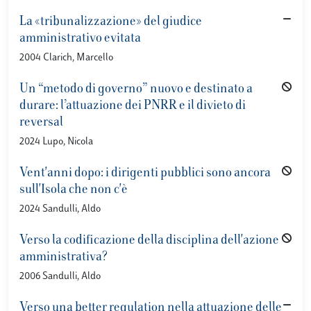
La «tribunalizzazione» del giudice
amministrativo evitata
2004 Clarich, Marcello
Un “metodo di governo” nuovo e destinato a
durare: l’attuazione dei PNRR e il divieto di
reversal
2024 Lupo, Nicola
Vent'anni dopo: i dirigenti pubblici sono ancora
sull'Isola che non c'è
2024 Sandulli, Aldo
Verso la codificazione della disciplina dell'azione
amministrativa?
2006 Sandulli, Aldo
Verso una better regulation nella attuazione delle