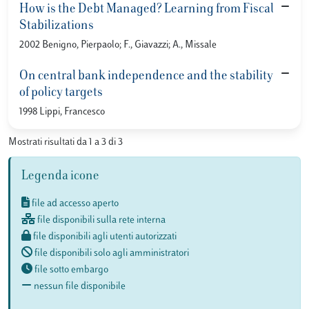
How is the Debt Managed? Learning from Fiscal
Stabilizations
2002 Benigno, Pierpaolo; F., Giavazzi; A., Missale
On central bank independence and the stability
of policy targets
1998 Lippi, Francesco
Mostrati risultati da 1 a 3 di 3
Legenda icone
file ad accesso aperto
file disponibili sulla rete interna
file disponibili agli utenti autorizzati
file disponibili solo agli amministratori
file sotto embargo
nessun file disponibile