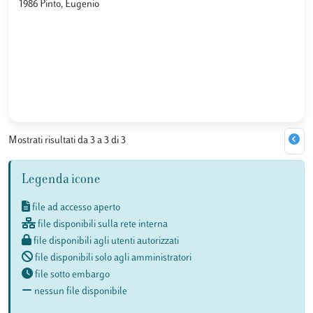
1986 Pinto, Eugenio
Mostrati risultati da 3 a 3 di 3
Legenda icone
file ad accesso aperto
file disponibili sulla rete interna
file disponibili agli utenti autorizzati
file disponibili solo agli amministratori
file sotto embargo
nessun file disponibile