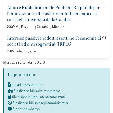
Attori e Ruoli Ibridi nelle Politiche Regionali per
l'Innovazione e il Trasferimento Tecnologico. Il
caso dell'Università della Calabria
2009 M., Passarelli; Costabile, Michele
Interessi passivi e redditi esenti nell’economia di
società ed enti soggetti all’IRPEG
1986 Pinto, Eugenio
Mostrati risultati da 1 a 3 di 3
Legenda icone
file ad accesso aperto
file disponibili sulla rete interna
file disponibili agli utenti autorizzati
file disponibili solo agli amministratori
file sotto embargo