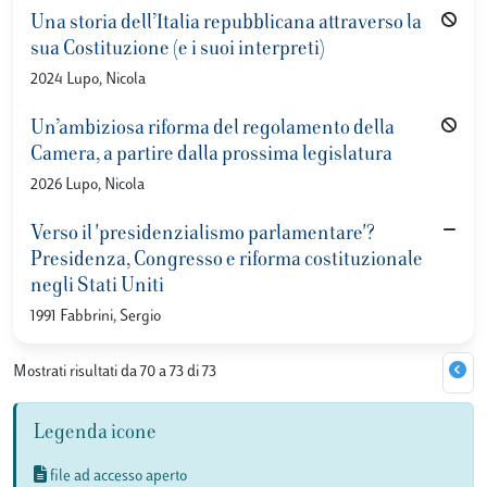
Una storia dell’Italia repubblicana attraverso la
sua Costituzione (e i suoi interpreti)
2024 Lupo, Nicola
Un’ambiziosa riforma del regolamento della
Camera, a partire dalla prossima legislatura
2026 Lupo, Nicola
Verso il 'presidenzialismo parlamentare'?
Presidenza, Congresso e riforma costituzionale
negli Stati Uniti
1991 Fabbrini, Sergio
Mostrati risultati da 70 a 73 di 73
Legenda icone
file ad accesso aperto