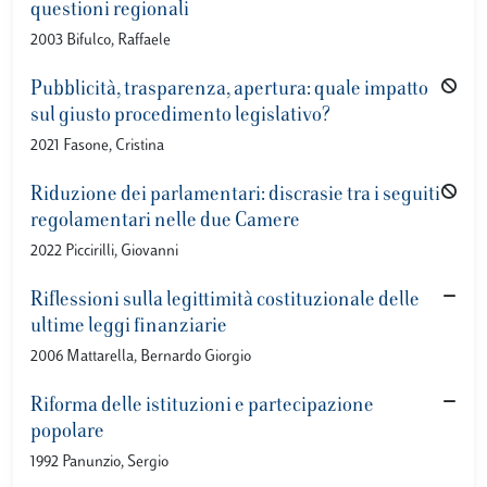
questioni regionali
2003 Bifulco, Raffaele
Pubblicità, trasparenza, apertura: quale impatto
sul giusto procedimento legislativo?
2021 Fasone, Cristina
Riduzione dei parlamentari: discrasie tra i seguiti
regolamentari nelle due Camere
2022 Piccirilli, Giovanni
Riflessioni sulla legittimità costituzionale delle
ultime leggi finanziarie
2006 Mattarella, Bernardo Giorgio
Riforma delle istituzioni e partecipazione
popolare
1992 Panunzio, Sergio