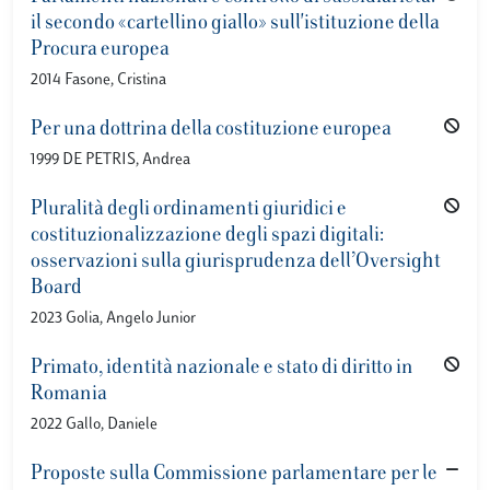
il secondo «cartellino giallo» sull'istituzione della
Procura europea
2014 Fasone, Cristina
Per una dottrina della costituzione europea
1999 DE PETRIS, Andrea
Pluralità degli ordinamenti giuridici e
costituzionalizzazione degli spazi digitali:
osservazioni sulla giurisprudenza dell’Oversight
Board
2023 Golia, Angelo Junior
Primato, identità nazionale e stato di diritto in
Romania
2022 Gallo, Daniele
Proposte sulla Commissione parlamentare per le