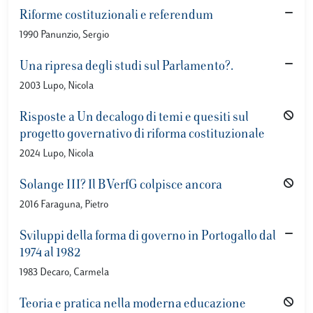
Riforme costituzionali e referendum
1990 Panunzio, Sergio
Una ripresa degli studi sul Parlamento?.
2003 Lupo, Nicola
Risposte a Un decalogo di temi e quesiti sul
progetto governativo di riforma costituzionale
2024 Lupo, Nicola
Solange III? Il BVerfG colpisce ancora
2016 Faraguna, Pietro
Sviluppi della forma di governo in Portogallo dal
1974 al 1982
1983 Decaro, Carmela
Teoria e pratica nella moderna educazione