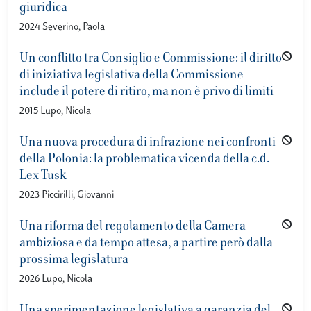
giuridica
2024 Severino, Paola
Un conflitto tra Consiglio e Commissione: il diritto
di iniziativa legislativa della Commissione
include il potere di ritiro, ma non è privo di limiti
2015 Lupo, Nicola
Una nuova procedura di infrazione nei confronti
della Polonia: la problematica vicenda della c.d.
Lex Tusk
2023 Piccirilli, Giovanni
Una riforma del regolamento della Camera
ambiziosa e da tempo attesa, a partire però dalla
prossima legislatura
2026 Lupo, Nicola