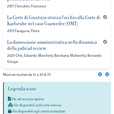
2017 Cherubini, Francesco
La Corte di Giustizia strizza l’occhio alla Corte di
Karlsruhe nel caso Guaweiler (OMT)
2015 Faraguna, Pietro
La dimensione amministrativa nella dinamica
della judicial review
2020 Chiti, Edoardo; Marchetti, Barnbara; Mattarella, Bernardo
Giorgio
Mostrati risultati da 14 a 33 di 73
Legenda icone
file ad accesso aperto
file disponibili sulla rete interna
file disponibili agli utenti autorizzati