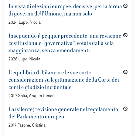
In vista di elezioni europee: decisive, per la forma
di governo dell’Unione, ma non solo
2024 Lupo, Nicola
Inseguendo il peggior precedente: una revisione
costituzionale “governativa”, votata dalla sola
maggioranza, senza emendamenti
2026 Lupo, Nicola
L'equilibrio di bilancio e le sue corti:
considerazioni su legittimazione della Corte dei
conti e giudizio incidentale
2019 Golia, Angelo Junior
La (silente) revisione generale del regolamento
del Parlamento europeo
2017 Fasone, Cristina