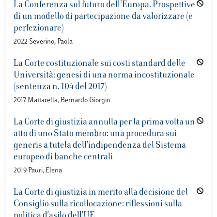
La Conferenza sul futuro dell’Europa. Prospettive
di un modello di partecipazione da valorizzare (e
perfezionare)
2022 Severino, Paola
La Corte costituzionale sui costi standard delle
Università: genesi di una norma incostituzionale
(sentenza n. 104 del 2017)
2017 Mattarella, Bernardo Giorgio
La Corte di giustizia annulla per la prima volta un
atto di uno Stato membro: una procedura sui
generis a tutela dell'indipendenza del Sistema
europeo di banche centrali
2019 Pauri, Elena
La Corte di giustizia in merito alla decisione del
Consiglio sulla ricollocazione: riflessioni sulla
politica d'asilo dell'UE