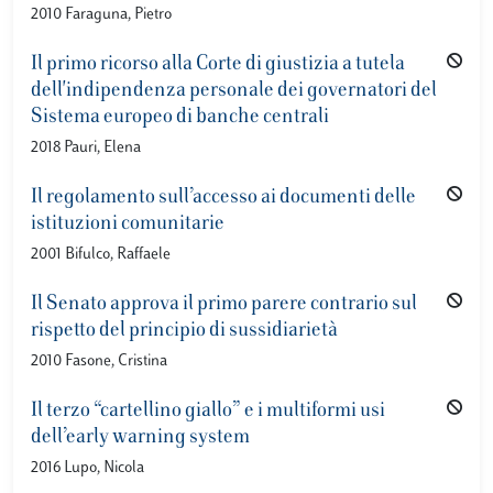
2010 Faraguna, Pietro
Il primo ricorso alla Corte di giustizia a tutela
dell'indipendenza personale dei governatori del
Sistema europeo di banche centrali
2018 Pauri, Elena
Il regolamento sull’accesso ai documenti delle
istituzioni comunitarie
2001 Bifulco, Raffaele
Il Senato approva il primo parere contrario sul
rispetto del principio di sussidiarietà
2010 Fasone, Cristina
Il terzo “cartellino giallo” e i multiformi usi
dell’early warning system
2016 Lupo, Nicola