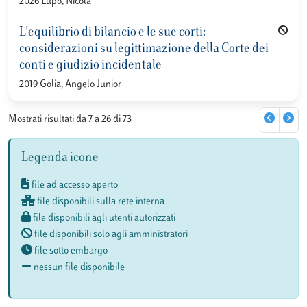
2026 Lupo, Nicola
L'equilibrio di bilancio e le sue corti:
considerazioni su legittimazione della Corte dei
conti e giudizio incidentale
2019 Golia, Angelo Junior
Mostrati risultati da 7 a 26 di 73
Legenda icone
file ad accesso aperto
file disponibili sulla rete interna
file disponibili agli utenti autorizzati
file disponibili solo agli amministratori
file sotto embargo
nessun file disponibile