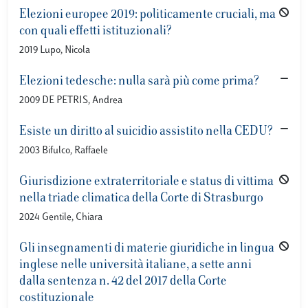
Elezioni europee 2019: politicamente cruciali, ma
con quali effetti istituzionali?
2019 Lupo, Nicola
Elezioni tedesche: nulla sarà più come prima?
2009 DE PETRIS, Andrea
Esiste un diritto al suicidio assistito nella CEDU?
2003 Bifulco, Raffaele
Giurisdizione extraterritoriale e status di vittima
nella triade climatica della Corte di Strasburgo
2024 Gentile, Chiara
Gli insegnamenti di materie giuridiche in lingua
inglese nelle università italiane, a sette anni
dalla sentenza n. 42 del 2017 della Corte
costituzionale