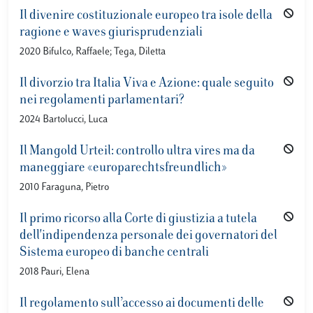
Il divenire costituzionale europeo tra isole della
ragione e waves giurisprudenziali
2020 Bifulco, Raffaele; Tega, Diletta
Il divorzio tra Italia Viva e Azione: quale seguito
nei regolamenti parlamentari?
2024 Bartolucci, Luca
Il Mangold Urteil: controllo ultra vires ma da
maneggiare «europarechtsfreundlich»
2010 Faraguna, Pietro
Il primo ricorso alla Corte di giustizia a tutela
dell'indipendenza personale dei governatori del
Sistema europeo di banche centrali
2018 Pauri, Elena
Il regolamento sull’accesso ai documenti delle