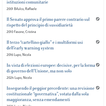
istituzioni comunitarie
2001 Bifulco, Raffaele
Il Senato approva il primo parere contrario sul
rispetto del principio di sussidiarietà
2010 Fasone, Cristina
Il terzo “cartellino giallo” e i multiformi usi
dell’early warning system
2016 Lupo, Nicola
In vista di elezioni europee: decisive, per la forma
di governo dell’Unione, ma non solo
2024 Lupo, Nicola
Inseguendo il peggior precedente: una revisione
costituzionale “governativa”, votata dalla sola
maggioranza, senza emendamenti