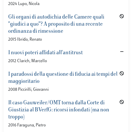
2024 Lupo, Nicola
Gli organi di autodichia delle Camere quali
"giudici a quo"? A proposito di una recente
ordinanza di rimessione
2015 Ibrido, Renato
I nuovi poteri affidati all'antitrust
2012 Clarich, Marcello
I paradossi della questione di fiducia ai tempi del
maggioritario
2008 Piccirilli, Giovanni
Il caso Gauweiler/OMT torna dalla Corte di
Giustizia al BVerfG: ricorsi infondati (ma non
troppo)
2016 Faraguna, Pietro