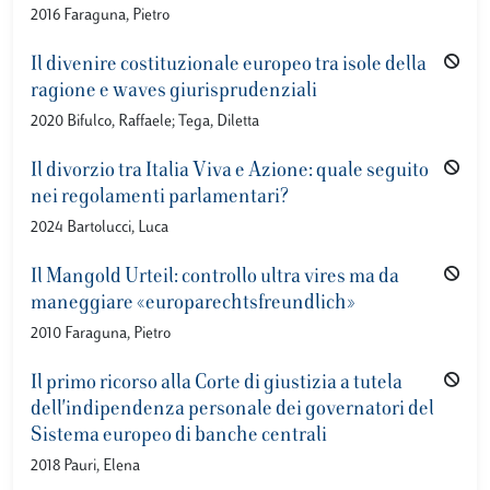
2016 Faraguna, Pietro
Il divenire costituzionale europeo tra isole della
ragione e waves giurisprudenziali
2020 Bifulco, Raffaele; Tega, Diletta
Il divorzio tra Italia Viva e Azione: quale seguito
nei regolamenti parlamentari?
2024 Bartolucci, Luca
Il Mangold Urteil: controllo ultra vires ma da
maneggiare «europarechtsfreundlich»
2010 Faraguna, Pietro
Il primo ricorso alla Corte di giustizia a tutela
dell'indipendenza personale dei governatori del
Sistema europeo di banche centrali
2018 Pauri, Elena