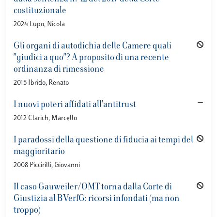
costituzionale
2024 Lupo, Nicola
Gli organi di autodichia delle Camere quali
"giudici a quo"? A proposito di una recente
ordinanza di rimessione
2015 Ibrido, Renato
I nuovi poteri affidati all'antitrust
2012 Clarich, Marcello
I paradossi della questione di fiducia ai tempi del
maggioritario
2008 Piccirilli, Giovanni
Il caso Gauweiler/OMT torna dalla Corte di
Giustizia al BVerfG: ricorsi infondati (ma non
troppo)