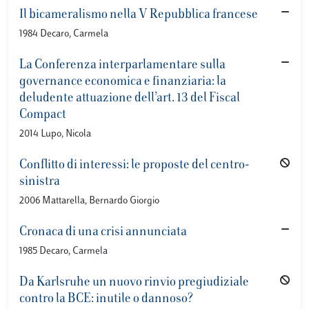
Il bicameralismo nella V Repubblica francese
1984 Decaro, Carmela
La Conferenza interparlamentare sulla
governance economica e finanziaria: la
deludente attuazione dell’art. 13 del Fiscal
Compact
2014 Lupo, Nicola
Conflitto di interessi: le proposte del centro-
sinistra
2006 Mattarella, Bernardo Giorgio
Cronaca di una crisi annunciata
1985 Decaro, Carmela
Da Karlsruhe un nuovo rinvio pregiudiziale
contro la BCE: inutile o dannoso?