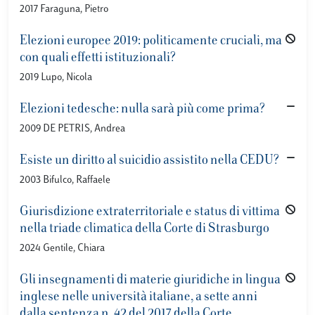
2017 Faraguna, Pietro
Elezioni europee 2019: politicamente cruciali, ma
con quali effetti istituzionali?
2019 Lupo, Nicola
Elezioni tedesche: nulla sarà più come prima?
2009 DE PETRIS, Andrea
Esiste un diritto al suicidio assistito nella CEDU?
2003 Bifulco, Raffaele
Giurisdizione extraterritoriale e status di vittima
nella triade climatica della Corte di Strasburgo
2024 Gentile, Chiara
Gli insegnamenti di materie giuridiche in lingua
inglese nelle università italiane, a sette anni
dalla sentenza n. 42 del 2017 della Corte