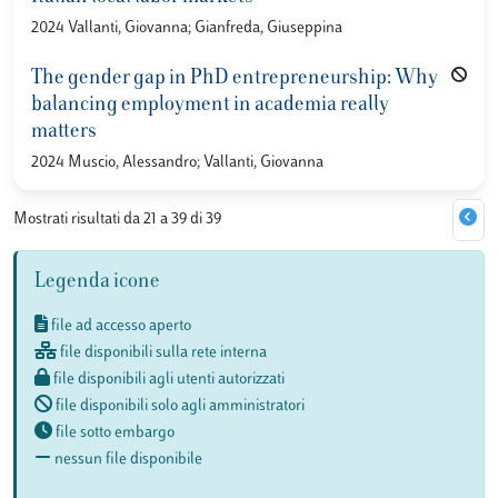
2024 Vallanti, Giovanna; Gianfreda, Giuseppina
The gender gap in PhD entrepreneurship: Why
balancing employment in academia really
matters
2024 Muscio, Alessandro; Vallanti, Giovanna
Mostrati risultati da 21 a 39 di 39
Legenda icone
file ad accesso aperto
file disponibili sulla rete interna
file disponibili agli utenti autorizzati
file disponibili solo agli amministratori
file sotto embargo
nessun file disponibile