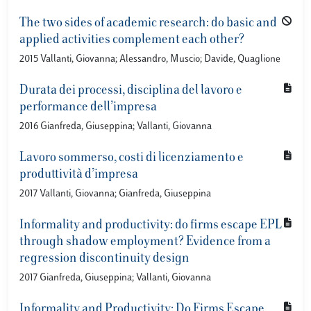
The two sides of academic research: do basic and
applied activities complement each other?
2015 Vallanti, Giovanna; Alessandro, Muscio; Davide, Quaglione
Durata dei processi, disciplina del lavoro e
performance dell’impresa
2016 Gianfreda, Giuseppina; Vallanti, Giovanna
Lavoro sommerso, costi di licenziamento e
produttività d’impresa
2017 Vallanti, Giovanna; Gianfreda, Giuseppina
Informality and productivity: do firms escape EPL
through shadow employment? Evidence from a
regression discontinuity design
2017 Gianfreda, Giuseppina; Vallanti, Giovanna
Informality and Productivity: Do Firms Escape