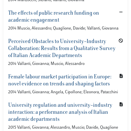
2014 Manzocchi, Stefano; Vallanti, Giovanna
The effects of public research funding on
academic engagement
2014 Muscio, Alessandro; Quaglione, Davide; Vallanti, Giovanna
Perceived Obstacles to University–Industry
Collaboration: Results from a Qualitative Survey
of Italian Academic Departments
2014 Vallanti, Giovanna; Muscio, Alessandro
Female labour market participation in Europe:
novel evidence on trends and shaping factors
2014 Vallanti, Giovanna; Angela, Cipollone; Eleonora, Patacchini
University regulation and university–industry
interaction: a performance analysis of Italian
academic departments
2015 Vallanti, Giovanna; Alessandro, Muscio; Davide, Quaglione