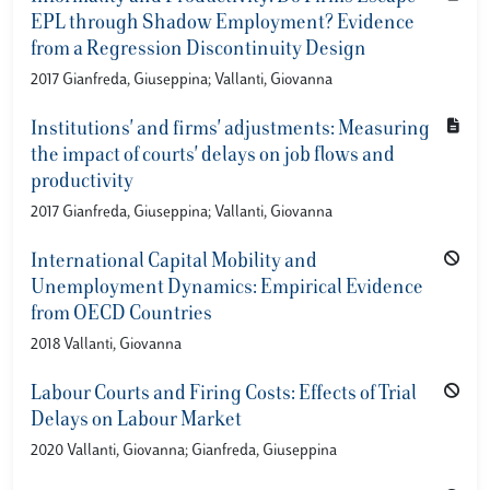
EPL through Shadow Employment? Evidence
from a Regression Discontinuity Design
2017 Gianfreda, Giuseppina; Vallanti, Giovanna
Institutions' and firms' adjustments: Measuring
the impact of courts' delays on job flows and
productivity
2017 Gianfreda, Giuseppina; Vallanti, Giovanna
International Capital Mobility and
Unemployment Dynamics: Empirical Evidence
from OECD Countries
2018 Vallanti, Giovanna
Labour Courts and Firing Costs: Effects of Trial
Delays on Labour Market
2020 Vallanti, Giovanna; Gianfreda, Giuseppina