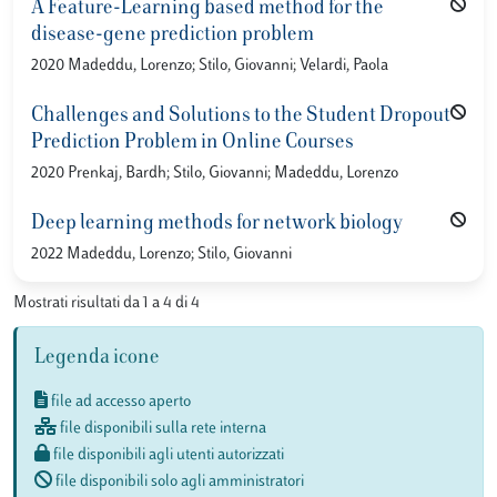
A Feature-Learning based method for the
disease-gene prediction problem
2020 Madeddu, Lorenzo; Stilo, Giovanni; Velardi, Paola
Challenges and Solutions to the Student Dropout
Prediction Problem in Online Courses
2020 Prenkaj, Bardh; Stilo, Giovanni; Madeddu, Lorenzo
Deep learning methods for network biology
2022 Madeddu, Lorenzo; Stilo, Giovanni
Mostrati risultati da 1 a 4 di 4
Legenda icone
file ad accesso aperto
file disponibili sulla rete interna
file disponibili agli utenti autorizzati
file disponibili solo agli amministratori